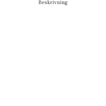
Beskrivning