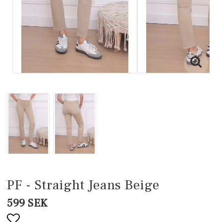
PF - Straight Jeans Beige
599 SEK