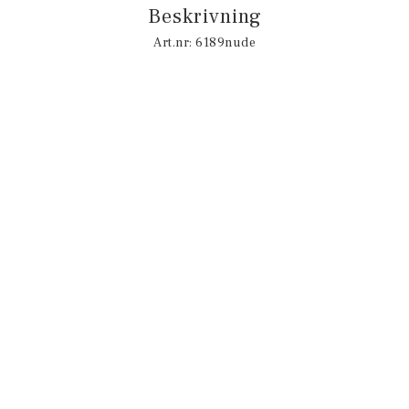
Beskrivning
Art.nr: 6189nude