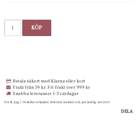
KÖP
Betala säkert med Klarna eller kort
Frakt från 59 kr. Fri frakt över 999 kr
Snabba leveranser 1-3 vardagar
Du & Jag i Ockelbo erbjuder bekväm handel och personlig service!
DELA