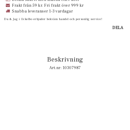
Frakt från 59 kr. Fri frakt över 999 kr
Snabba leveranser 1-3 vardagar
Du & Jag i Ockelbo erbjuder bekväm handel och personlig service!
DELA
Beskrivning
Art.nr: 10307987