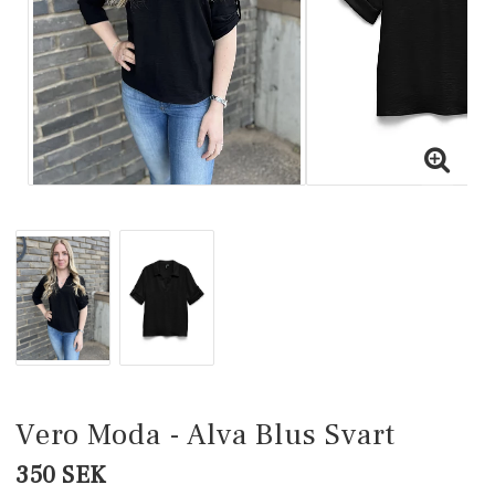
Vero Moda - Alva Blus Svart
350 SEK